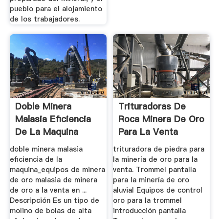
pueblo para el alojamiento
de los trabajadores.
Doble Minera
Trituradoras De
Malasia Eficiencia
Roca Minera De Oro
De La Maquina
Para La Venta
doble minera malasia
trituradora de piedra para
eficiencia de la
la minería de oro para la
maquina_equipos de minera
venta. Trommel pantalla
de oro malasia de minera
para la minería de oro
de oro a la venta en ...
aluvial Equipos de control
Descripción Es un tipo de
oro para la trommel
molino de bolas de alta
introducción pantalla