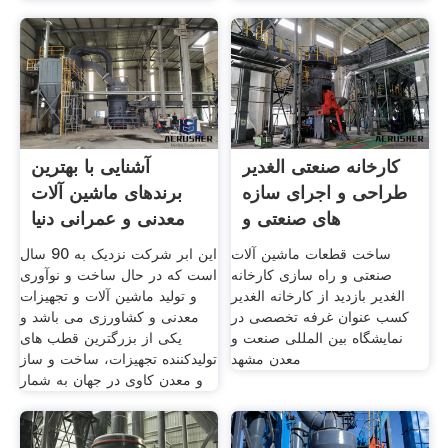
کارخانه صنعتی الغدیر
آشنایی با بهترین
طراحی و اجرای سازه
برندهای ماشین آلات
های صنعتی و
معدنی و عمرانی دنیا
ساخت قطعات ماشین آلات
این ابر شرکت نزدیک به 90 سال
صنعتی و راه سازی کارخانه
است که در حال ساخت و نوآوری
الغدیر بازدید از کارخانه الغدیر
و تولید ماشین آلات و تجهیزات
کسب عنوان غرفه تخصصی در
معدنی و کشاورزی می باشد و
نمایشگاه بین المللی صنعت و
یکی از بزرگترین قطب های
معدن مشهد
تولیدکننده تجهیزات، ساخت و ساز
و معدن کاوی در جهان به شمار