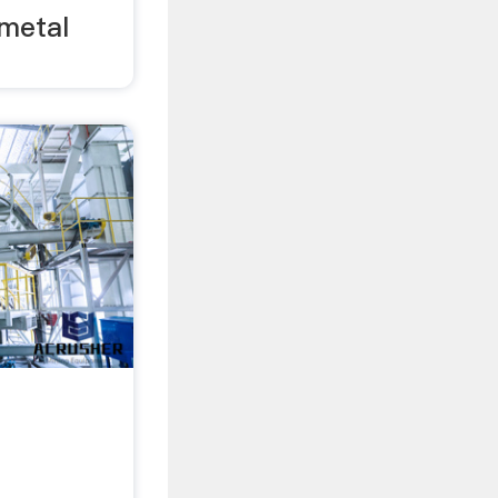
 metal