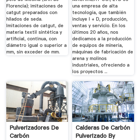
Florencia); imitaciones de
una empresa de alta
catgut preparados con
tecnología, que también
hilados de seda.
incluye I + D, producción,
Imitaciones de catgut, de
ventas y servicio. En los
materia textil sintética y
últimos 20 años, nos
artificial, continua, con
dedicamos a la producción
diámetro igual o superior a
de equipos de minería,
mm, sin exceder de mm.
máquinas de fabricación de
arena y molinos
industriales, ofreciendo a
los proyectos ...
Pulverizadores De
Calderas De Carbón
Carbón
Pulverizado By