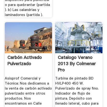
o para quebrantar (partida
). b) Las calandrias y
laminadores (partida ).
Carbón Activado
Catalogo Verano
Pulverizado
2013 By Colmenar
Pro
Asisprof Comercial y
Turbina de pintado BD
Técnica: Nos dedicamos a
HVLP400 450 W.
la venta de carbón activado
Pulverizado de spray fino.
pulverizado entre otros
Indicador de flujo de
productos. Nos
pintura. Depósito con
encontramos en Calle
llenado lateral, cubo para