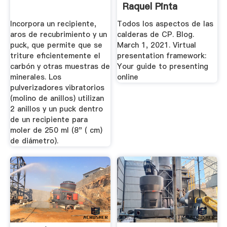
Raquel Pinta
Incorpora un recipiente,
Todos los aspectos de las
aros de recubrimiento y un
calderas de CP. Blog.
puck, que permite que se
March 1, 2021. Virtual
triture eficientemente el
presentation framework:
carbón y otras muestras de
Your guide to presenting
minerales. Los
online
pulverizadores vibratorios
(molino de anillos) utilizan
2 anillos y un puck dentro
de un recipiente para
moler de 250 ml (8" ( cm)
de diámetro).