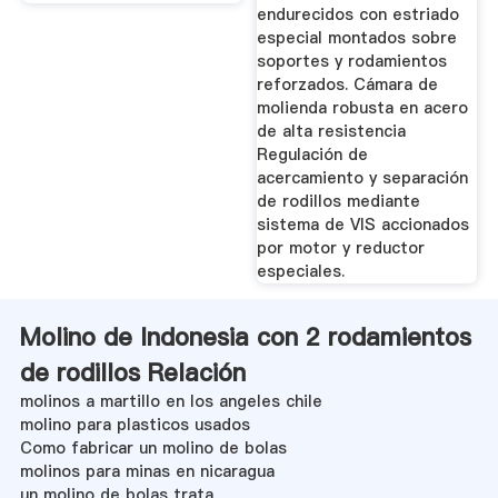
endurecidos con estriado
especial montados sobre
soportes y rodamientos
reforzados. Cámara de
molienda robusta en acero
de alta resistencia
Regulación de
acercamiento y separación
de rodillos mediante
sistema de VIS accionados
por motor y reductor
especiales.
Molino de Indonesia con 2 rodamientos
de rodillos Relación
molinos a martillo en los angeles chile
molino para plasticos usados
Como fabricar un molino de bolas
molinos para minas en nicaragua
un molino de bolas trata