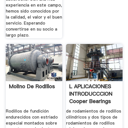
experiencia en este campo,
hemos sido conocidos por
la calidad, el valor y el buen
servicio. Esperando
convertirse en su socio a
largo plazo.
Molino De Rodillos
L APLICACIONES
INTRODUCCCION
Cooper Bearings
Rodillos de fundición
de rodamientos de rodillos
endurecidos con estriado
cilindricos y dos tipos de
especial montados sobre
rodamientos de rodillos