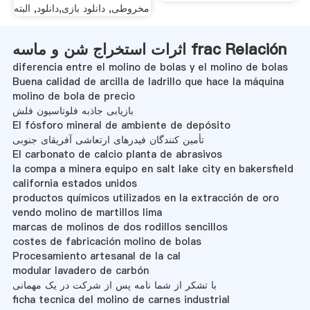
مخروطی, دانلود بازی,دانلود, البته
اثرات استخراج شن و ماسه frac Relación
diferencia entre el molino de bolas y el molino de bolas
Buena calidad de arcilla de ladrillo que hace la máquina
molino de bola de precio
بازیابی جاذبه فلوتاسیون فلش
El fósforo mineral de ambiente de depósito
تأمین کنندگان فیدرهای ارتعاشی آفریقای جنوبی
El carbonato de calcio planta de abrasivos
la compa a minera equipo en salt lake city en bakersfield
california estados unidos
productos químicos utilizados en la extracción de oro
vendo molino de martillos lima
marcas de molinos de dos rodillos sencillos
costes de fabricación molino de bolas
Procesamiento artesanal de la cal
modular lavadero de carbón
با تشکر از شما نامه پس از شرکت در یک مهمانی
ficha tecnica del molino de carnes industrial