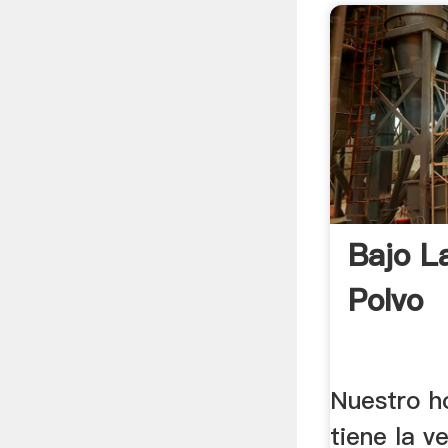
Bajo L
Polvo
Nuestro h
tiene la 