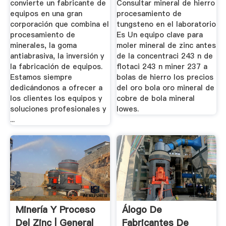
convierte un fabricante de
Consultar mineral de hierro
equipos en una gran
procesamiento de
corporación que combina el
tungsteno en el laboratorio
procesamiento de
Es Un equipo clave para
minerales, la goma
moler mineral de zinc antes
antiabrasiva, la inversión y
de la concentraci 243 n de
la fabricación de equipos.
flotaci 243 n miner 237 a
Estamos siempre
bolas de hierro los precios
dedicándonos a ofrecer a
del oro bola oro mineral de
los clientes los equipos y
cobre de bola mineral
soluciones profesionales y
lowes.
...
Minería Y Proceso
Álogo De
Del Zinc | General
Fabricantes De