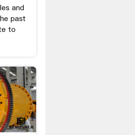
les and
the past
te to