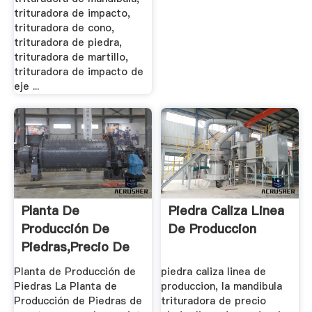
trituradora de impacto,
trituradora de cono,
trituradora de piedra,
trituradora de martillo,
trituradora de impacto de
eje ...
Planta De
Piedra Caliza Linea
Producción De
De Produccion
Piedras,precio De
Planta De ...
Planta de Producción de
piedra caliza linea de
Piedras La Planta de
produccion, la mandibula
Producción de Piedras de
trituradora de precio