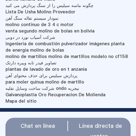
چگونه ماسه سیلیس را از سنگ پردازش می کنید
Lista De Usha Molino Proveedor
نمودار سیستم نقاله سنگ آهن
molino continuo de 3 4 c motor
venta segundo molino de bolas en bolivia
شرکت آسیاب نورد در دوبی
ingeniería de combustión pulverizador imágenes planta
de energía molino de bolas
molino de martillos molino de martillos modelo no cf158
تصاویر فیدر تابه ویبره دارتک
plantas de lavado de oro en t anzania
پردازش سیلیس برای حذف محتوای آهن
para moler quinua molino de martillo
شرکت ساخت وسایل نقلیه ondo نیجریه
Galvanoplastia Oro Recuperacion De Molienda
Mapa del sitio
Chat en línea
Línea directa de