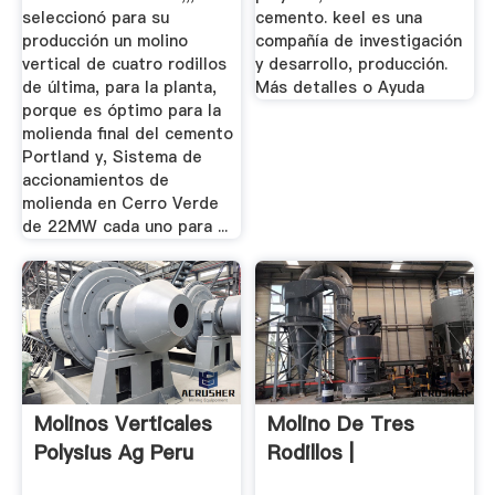
seleccionó para su
cemento. keel es una
producción un molino
compañía de investigación
vertical de cuatro rodillos
y desarrollo, producción.
de última, para la planta,
Más detalles o Ayuda
porque es óptimo para la
molienda final del cemento
Portland y, Sistema de
accionamientos de
molienda en Cerro Verde
de 22MW cada uno para ...
Molinos Verticales
Molino De Tres
Polysius Ag Peru
Rodillos |