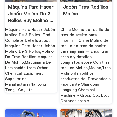
Máquina Para Hacer
Japón Tres Rodillos
Jabón Molino De 3
Molino
Rollos Buy Molino ...
Máquina Para Hacer Jabón
China Molino de rodillo de
Molino De 3 Rollos, Find
tres de aceite para
Complete Details about
imprimir . China Molino de
Máquina Para Hacer Jabón
rodillo de tres de aceite
Molino De 3 Rollos,Molino
para imprimir – Encontrar
De Tres Rodillos,Máquina
precio y detalles
De Molino,Maquinaria De
completos sobre Con tres
Laminación from Other
rodillos Molino,Molino,Tres
Chemical Equipment
Molino de rodillos
Supplier or
productos del Proveedor o
ManufacturerNantong
Fabricante Shandong
Tongji Co., Ltd.
Longxing Chemical
Machinery Group Co., Ltd..
Obtener precio