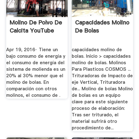
Molino De Polvo De
Capacidades Molino
Calcita YouTube
De Bolas
Apr 19, 2016· Tiene un
capacidades molino de
bajo consumo de energía y
bolas. Inicio > capacidades
el consumo de energía del
molino de bolas. Molinos
sistema de molienda es un
Para Plasticos COSMOS ...
20% al 30% menor que el
Trituradoras de Impacto de
molino de bolas. En
eje Vertical, Trituradora
comparación con otros
de... Molino de bolas Molino
molinos, el consumo de .
de bolas es un equipo
clave para este siguiente
proceso de elaboración:
Tras ser triturado, el
material sufrirá otro
procedimiento de...