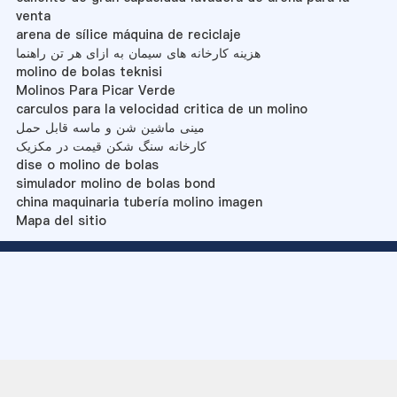
venta
arena de sílice máquina de reciclaje
هزینه کارخانه های سیمان به ازای هر تن راهنما
molino de bolas teknisi
Molinos Para Picar Verde
carculos para la velocidad critica de un molino
مینی ماشین شن و ماسه قابل حمل
کارخانه سنگ شکن قیمت در مکزیک
dise o molino de bolas
simulador molino de bolas bond
china maquinaria tubería molino imagen
Mapa del sitio