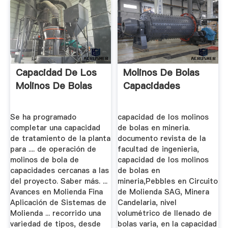
Capacidad De Los
Molinos De Bolas
Molinos De Bolas
Capacidades
Se ha programado
capacidad de los molinos
completar una capacidad
de bolas en mineria.
de tratamiento de la planta
documento revista de la
para .... de operación de
facultad de ingenieria,
molinos de bola de
capacidad de los molinos
capacidades cercanas a las
de bolas en
del proyecto. Saber más. ...
mineria,Pebbles en Circuito
Avances en Molienda Fina
de Molienda SAG, Minera
Aplicación de Sistemas de
Candelaria, nivel
Molienda ... recorrido una
volumétrico de llenado de
variedad de tipos, desde
bolas varia, en la capacidad