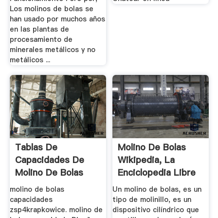
Los molinos de bolas se
han usado por muchos años
en las plantas de
procesamiento de
minerales metálicos y no
metálicos ...
Tablas De
Molino De Bolas
Capacidades De
Wikipedia, La
Molino De Bolas
Enciclopedia Libre
molino de bolas
Un molino de bolas, es un
capacidades
tipo de molinillo, es un
zsp4krapkowice. molino de
dispositivo cilíndrico que