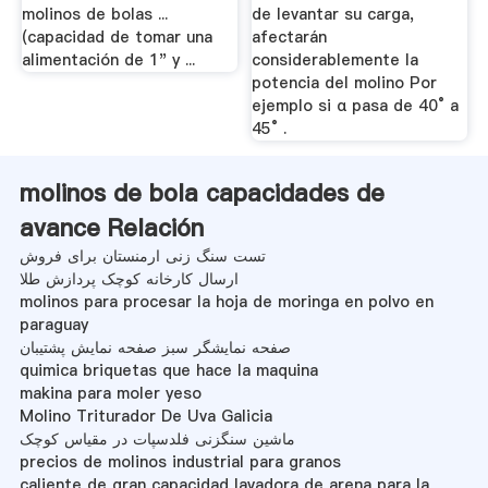
molinos de bolas ...
de levantar su carga,
(capacidad de tomar una
afectarán
alimentación de 1" y ...
considerablemente la
potencia del molino Por
ejemplo si α pasa de 40° a
45° .
molinos de bola capacidades de
avance Relación
تست سنگ زنی ارمنستان برای فروش
ارسال کارخانه کوچک پردازش طلا
molinos para procesar la hoja de moringa en polvo en
paraguay
صفحه نمایشگر سبز صفحه نمایش پشتیبان
quimica briquetas que hace la maquina
makina para moler yeso
Molino Triturador De Uva Galicia
ماشین سنگزنی فلدسپات در مقیاس کوچک
precios de molinos industrial para granos
caliente de gran capacidad lavadora de arena para la