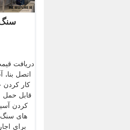
سنگ 
دریافت قیم
اتصل بنا. 
کار کردن 
قابل حمل ب
کردن آسی
های سنگ 
برای اجار