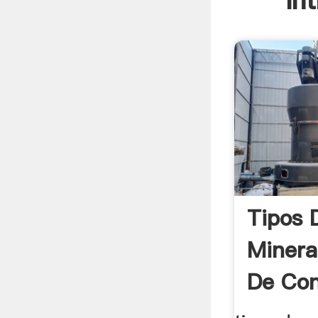
In
Tipos 
Minera
De Co