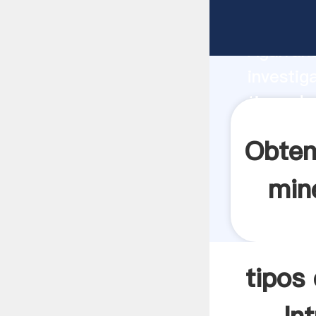
tipos de
Agarrand
investig
tipos de
el valor
Obten
min
tipos