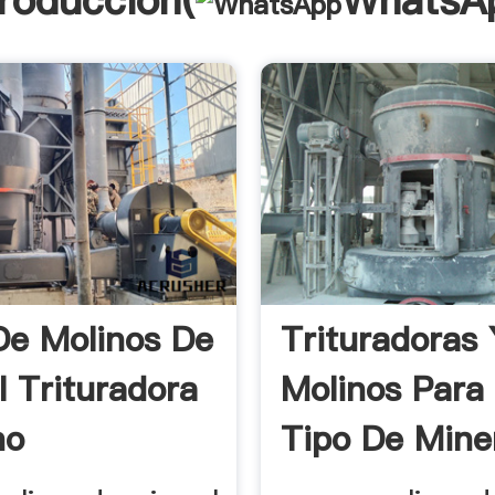
troducción(
WhatsA
De Molinos De
Trituradoras
l Trituradora
Molinos Para
no
Tipo De Mine