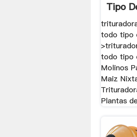
Tipo D
triturador
todo tipo 
>triturado
todo tipo
Molinos P
Maiz Nixt
Triturador
Plantas de