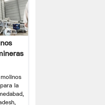
inos
mineras
 molinos
 para la
hmedabad,
adesh,