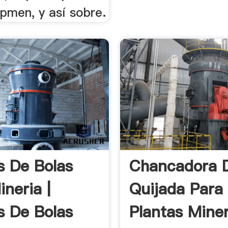
pmen, y así sobre.
s De Bolas
Chancadora 
neria |
Quijada Para
s De Bolas
Plantas Mine