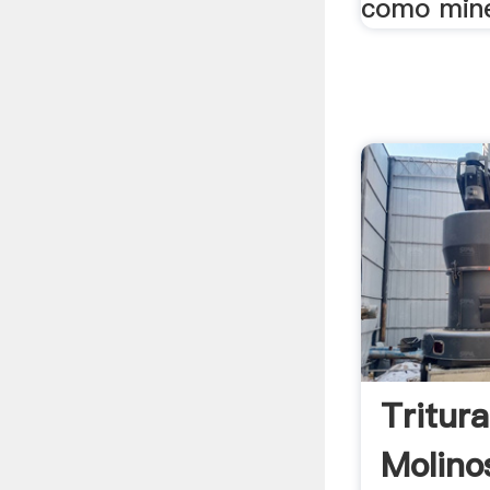
como mine
Tritur
Molino