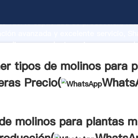
 molinos para plantas mineras fabrican
o fuerte capacidad de producción, fue
ación avanzada y excelente servicio, Sh
 molinos para plantas mineras proveed
 y aporta valores a todos los clientes.
er tipos de molinos para p
eras Precio(
Whats
 de molinos para plantas m