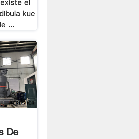
existe el
dibula kue
e ...
s De