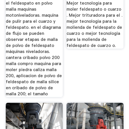
el feldespato en polvo
Mejor tecnología para
malla maquinas
moler feldespato o cuarzo
motoniveladoras. maquina
. Mejor trituradora para el .
de pulir para el cuarzo y
mejor tecnologia para la
feldespato. en el diagrama
molienda de feldespato de
de flujo se pueden
cuarzo o mejor tecnologia
observar etapas de malla
para la molienda de
de polvo de feldespato
feldespato de cuarzo o.
máquinas niveladoras.
cantera cribado polvo 200
malla compro maquina para
moler piedra caliza malla
200, aplicacion de polvo de
feldespato de malla silice
en cribado de polvo de
malla 200; el tamaño