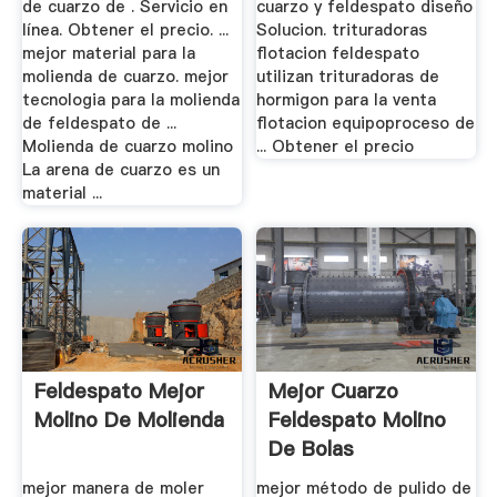
de cuarzo de . Servicio en
cuarzo y feldespato diseño
línea. Obtener el precio. ...
Solucion. trituradoras
mejor material para la
flotacion feldespato
molienda de cuarzo. mejor
utilizan trituradoras de
tecnologia para la molienda
hormigon para la venta
de feldespato de ...
flotacion equipoproceso de
Molienda de cuarzo molino
... Obtener el precio
La arena de cuarzo es un
material ...
Feldespato Mejor
Mejor Cuarzo
Molino De Molienda
Feldespato Molino
De Bolas
mejor manera de moler
mejor método de pulido de