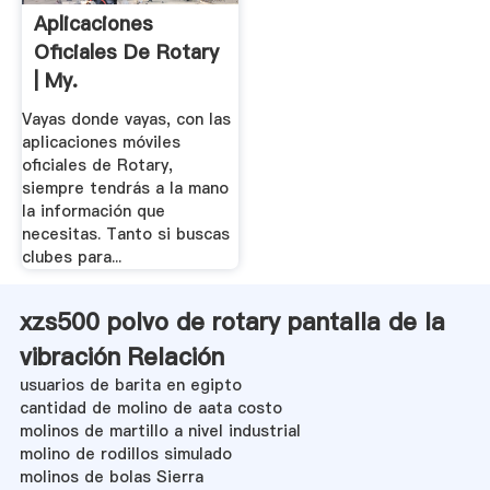
Aplicaciones
Oficiales De Rotary
| My.
Vayas donde vayas, con las
aplicaciones móviles
oficiales de Rotary,
siempre tendrás a la mano
la información que
necesitas. Tanto si buscas
clubes para...
xzs500 polvo de rotary pantalla de la
vibración Relación
usuarios de barita en egipto
cantidad de molino de aata costo
molinos de martillo a nivel industrial
molino de rodillos simulado
molinos de bolas Sierra