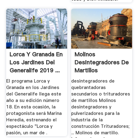
Lorca Y Granada En
Molinos
Los Jardines Del
Desintegradores De
Generalife 2019 ...
Martillos
El programa Lorca y
desintegradores de
Granada en los Jardines
quebrantadoras
del Generalife llega este
secundarios o trituradores
año a su edición número
de martillos Molinos
18. En esta ocasión, la
desintegradores y
protagonista será Marina
pulverizadores para la
Heredia, estrenando el
industria de la
espectáculo "Lorca y
construcción Trituradores;
pasión, un mar de .
... Molinos de martillo.