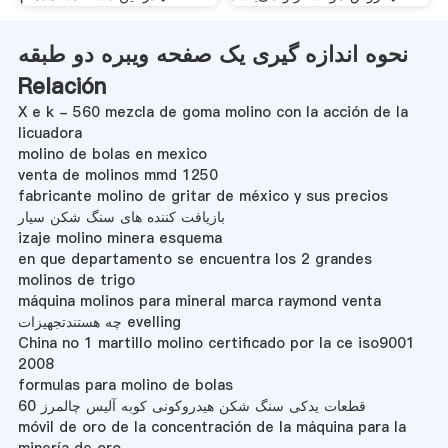
نحوه اندازه گیری یک صفحه ویبره دو طبقه
Relación
X e k - 560 mezcla de goma molino con la acción de la
licuadora
molino de bolas en mexico
venta de molinos mmd 1250
fabricante molino de gritar de méxico y sus precios
بازیافت کننده های سنگ شکن سیار
izaje molino minera esquema
en que departamento se encuentra los 2 grandes
molinos de trigo
máquina molinos para mineral marca raymond venta
چه هستندتجهیزات evelling
China no 1 martillo molino certificado por la ce iso9001
2008
formulas para molino de bolas
قطعات یدکی سنگ شکن هیدروکونی کوبه آلیس چالمرز 60
móvil de oro de la concentración de la máquina para la
minería de oro