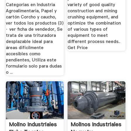
Categorias en Industria
variety of good quality
Agroalimentaria, Papel y
construction and mining
cartón Corcho y caucho,
crushing equipment, and
ver todos los productos (3)
optimize the combination
· ver ficha de vendedor, Se
of various types of
trata de una trituradora
equipment to meet
desplazable ideal para
different process needs..
áreas difícilmente
Get Price
accesibles como
pendientes, Utiliza este
formulario solo para dudas
o ...
Molino Industriales
Molinos Industriales