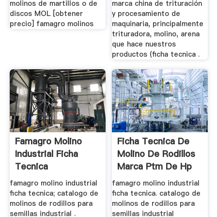
molinos de martillos o de
marca china de trituración
discos MOL [obtener
y procesamiento de
precio] famagro molinos
maquinaria, principalmente
trituradora, molino, arena
que hace nuestros
productos (ficha tecnica .
Famagro Molino
Ficha Tecnica De
Industrial Ficha
Molino De Rodillos
Tecnica
Marca Ptm De Hp
famagro molino industrial
famagro molino industrial
ficha tecnica; catalogo de
ficha tecnica. catalogo de
molinos de rodillos para
molinos de rodillos para
semillas industrial .
semillas industrial