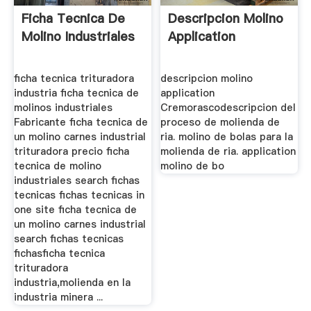
Ficha Tecnica De
Descripcion Molino
Molino Industriales
Application
ficha tecnica trituradora
descripcion molino
industria ficha tecnica de
application
molinos industriales
Cremorascodescripcion del
Fabricante ficha tecnica de
proceso de molienda de
un molino carnes industrial
ria. molino de bolas para la
trituradora precio ficha
molienda de ria. application
tecnica de molino
molino de bo
industriales search fichas
tecnicas fichas tecnicas in
one site ficha tecnica de
un molino carnes industrial
search fichas tecnicas
fichasficha tecnica
trituradora
industria,molienda en la
industria minera ...