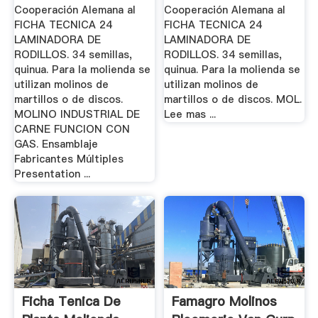
Cooperación Alemana al
Cooperación Alemana al
FICHA TECNICA 24
FICHA TECNICA 24
LAMINADORA DE
LAMINADORA DE
RODILLOS. 34 semillas,
RODILLOS. 34 semillas,
quinua. Para la molienda se
quinua. Para la molienda se
utilizan molinos de
utilizan molinos de
martillos o de discos.
martillos o de discos. MOL.
MOLINO INDUSTRIAL DE
Lee mas ...
CARNE FUNCION CON
GAS. Ensamblaje
Fabricantes Múltiples
Presentation ...
Ficha Tenica De
Famagro Molinos