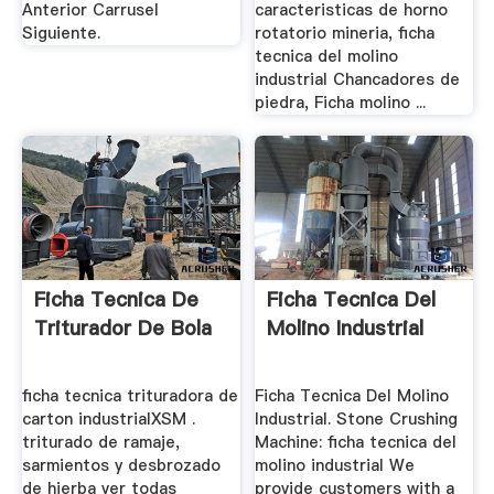
Anterior Carrusel
caracteristicas de horno
Siguiente.
rotatorio mineria, ficha
tecnica del molino
industrial Chancadores de
piedra, Ficha molino ...
Ficha Tecnica De
Ficha Tecnica Del
Triturador De Bola
Molino Industrial
ficha tecnica trituradora de
Ficha Tecnica Del Molino
carton industrialXSM .
Industrial. Stone Crushing
triturado de ramaje,
Machine: ficha tecnica del
sarmientos y desbrozado
molino industrial We
de hierba ver todas
provide customers with a