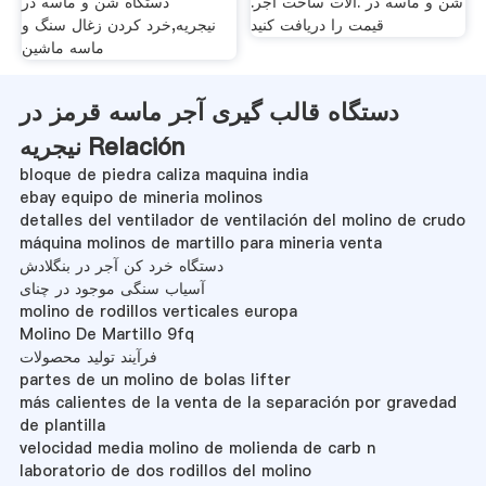
شن و ماسه در .آلات ساخت آجر.
دستگاه شن و ماسه در
قیمت را دریافت کنید
نیجریه,خرد کردن زغال سنگ و
ماسه ماشین
دستگاه قالب گیری آجر ماسه قرمز در
نیجریه Relación
bloque de piedra caliza maquina india
ebay equipo de mineria molinos
detalles del ventilador de ventilación del molino de crudo
máquina molinos de martillo para mineria venta
دستگاه خرد کن آجر در بنگلادش
آسیاب سنگی موجود در چنای
molino de rodillos verticales europa
Molino De Martillo 9fq
فرآیند تولید محصولات
partes de un molino de bolas lifter
más calientes de la venta de la separación por gravedad
de plantilla
velocidad media molino de molienda de carb n
laboratorio de dos rodillos del molino