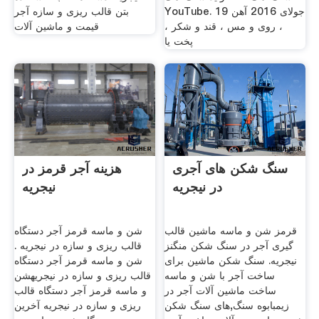
YouTube. 19 جولای 2016 آهن
بتن قالب ریزی و سازه آجر
، روی و مس ، قند و شکر ،
قیمت و ماشین آلات
پخت یا
سنگ شکن های آجری
هزینه آجر قرمز در
در نیجریه
نیجریه
قرمز شن و ماسه ماشین قالب
شن و ماسه قرمز آجر دستگاه
گیری آجر در سنگ شکن منگنز
قالب ریزی و سازه در نیجریه .
نیجریه. سنگ شکن ماشین برای
شن و ماسه قرمز آجر دستگاه
ساخت آجر با شن و ماسه
قالب ریزی و سازه در نیجریهشن
ساخت ماشین آلات آجر در
و ماسه قرمز آجر دستگاه قالب
زیمبابوه سنگ,های سنگ شکن
ریزی و سازه در نیجریه آخرین