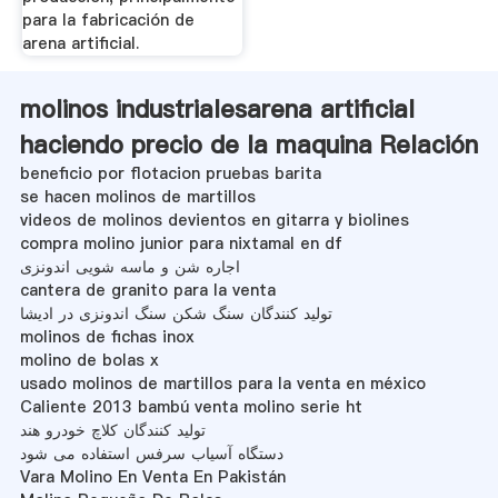
para la fabricación de
arena artificial.
molinos industrialesarena artificial
haciendo precio de la maquina Relación
beneficio por flotacion pruebas barita
se hacen molinos de martillos
videos de molinos devientos en gitarra y biolines
compra molino junior para nixtamal en df
اجاره شن و ماسه شویی اندونزی
cantera de granito para la venta
تولید کنندگان سنگ شکن سنگ اندونزی در ادیشا
molinos de fichas inox
molino de bolas x
usado molinos de martillos para la venta en méxico
Caliente 2013 bambú venta molino serie ht
تولید کنندگان کلاچ خودرو هند
دستگاه آسیاب سرفس استفاده می شود
Vara Molino En Venta En Pakistán