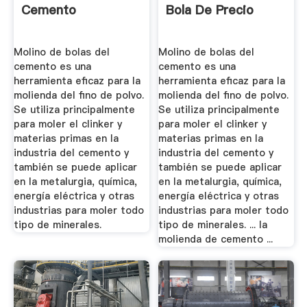
Cemento
Bola De Precio
Molino de bolas del
Molino de bolas del
cemento es una
cemento es una
herramienta eficaz para la
herramienta eficaz para la
molienda del fino de polvo.
molienda del fino de polvo.
Se utiliza principalmente
Se utiliza principalmente
para moler el clinker y
para moler el clinker y
materias primas en la
materias primas en la
industria del cemento y
industria del cemento y
también se puede aplicar
también se puede aplicar
en la metalurgia, química,
en la metalurgia, química,
energía eléctrica y otras
energía eléctrica y otras
industrias para moler todo
industrias para moler todo
tipo de minerales.
tipo de minerales. ... la
molienda de cemento ...