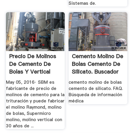
Sistemas de.
Precio De Molinos
Cemento Molino De
De Cemento De
Bolas Cemento De
Bolas Y Vertical
Silicato. Buscador
YouTube
...
May 05, 2016· SBM es
cemento molino de bolas
fabricante de precio de
cemento de silicato. FAQ.
molinos de cemento para la
Búsqueda de información
trituración y puede fabricar
médica
el molino Raymond, molino
de bolas, Supermicro
molino, molino vertical con
30 años de ...