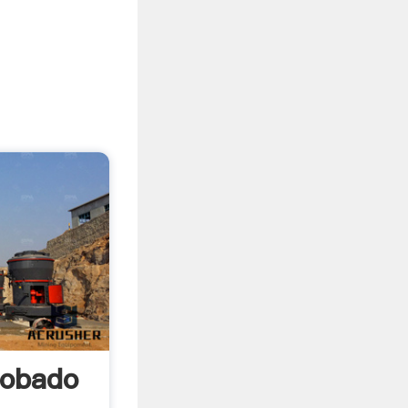
robado