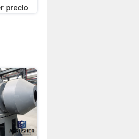
r precio