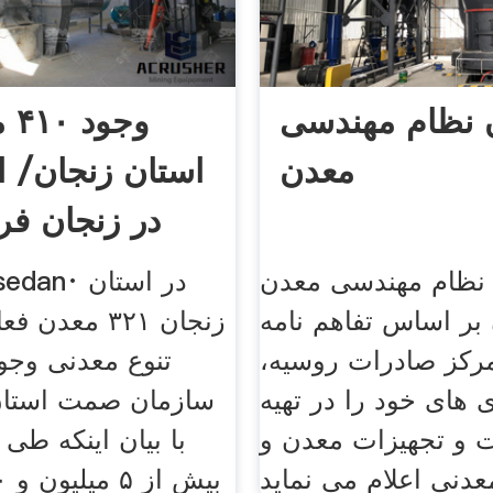
 نظام مهندسی
وجو
معدن
استان زنجان/ ا
در زنجان فر
نظام مهندسی معدن
2 ar sedan
 بر اساس تفاهم نامه
رکز صادرات روسیه،
تنوع معدنی وجو
ی های خود را در تهیه
سازمان صمت استان 
ت و تجهیزات معدن و
با بیان اینکه طی