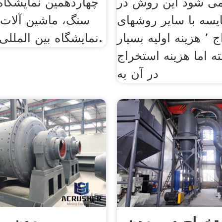
می شود این روش در
چهاردهمین نمایشگاه 
یسه با سایر روشهای
سنگ، ماشین آلات 
استخراج ٬ هزینه اولیه بسیار
نمایشگاه بین المللی سنگ ایران.
ته اما هزینه استخراج
در آن به