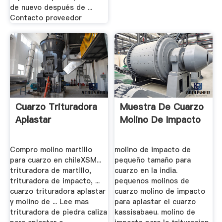
de nuevo después de ...
Contacto proveedor
Cuarzo Trituradora
Muestra De Cuarzo
Aplastar
Molino De Impacto
Compro molino martillo
molino de impacto de
para cuarzo en chileXSM...
pequeño tamaño para
trituradora de martillo,
cuarzo en la india.
trituradora de impacto, ...
pequenos molinos de
cuarzo trituradora aplastar
cuarzo molino de impacto
y molino de ... Lee mas
para aplastar el cuarzo
trituradora de piedra caliza
kassisabaeu. molino de