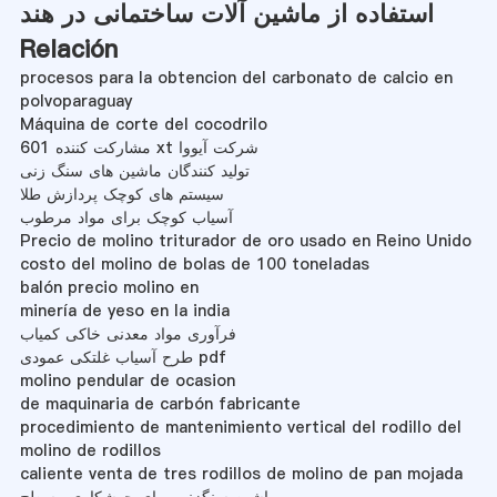
استفاده از ماشین آلات ساختمانی در هند
Relación
procesos para la obtencion del carbonato de calcio en
polvoparaguay
Máquina de corte del cocodrilo
مشارکت کننده 601 xt شرکت آیووا
تولید کنندگان ماشین های سنگ زنی
سیستم های کوچک پردازش طلا
آسیاب کوچک برای مواد مرطوب
Precio de molino triturador de oro usado en Reino Unido
costo del molino de bolas de 100 toneladas
balón precio molino en
minería de yeso en la india
فرآوری مواد معدنی خاکی کمیاب
طرح آسیاب غلتکی عمودی pdf
molino pendular de ocasion
de maquinaria de carbón fabricante
procedimiento de mantenimiento vertical del rodillo del
molino de rodillos
caliente venta de tres rodillos de molino de pan mojada
ماشین سنگزنی برای جوشکاری مسطح