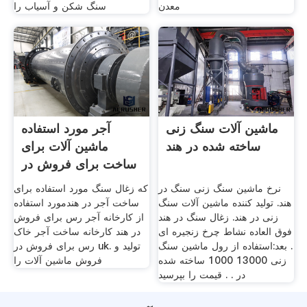
معدن
سنگ شكن و آسیاب را
ماشین آلات سنگ زنی
آجر مورد استفاده
ساخته شده در هند
ماشین آلات برای
ساخت برای فروش در
هند
نرخ ماشین سنگ زنی سنگ در
که زغال سنگ مورد استفاده برای
هند. تولید کننده ماشین آلات سنگ
ساخت آجر در هندمورد استفاده
زنی در هند. زغال سنگ در هند
از کارخانه آجر رس برای فروش
فوق العاده نشاط چرخ زنجیره ای
در هند کارخانه ساخت آجر خاک
. بعد:استفاده از رول ماشین سنگ
رس برای فروش در uk. تولید و
زنی 13000 1000 ساخته شده
فروش ماشین آلات را
در . . قیمت را بپرسید