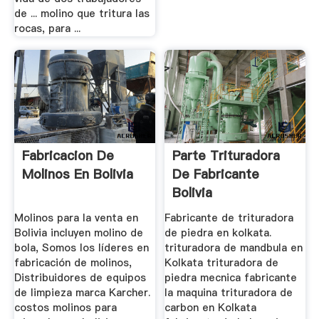
de ... molino que tritura las
rocas, para ...
Fabricacion De
Parte Trituradora
Molinos En Bolivia
De Fabricante
Bolivia
Molinos para la venta en
Fabricante de trituradora
Bolivia incluyen molino de
de piedra en kolkata.
bola, Somos los líderes en
trituradora de mandbula en
fabricación de molinos,
Kolkata trituradora de
Distribuidores de equipos
piedra mecnica fabricante
de limpieza marca Karcher.
la maquina trituradora de
costos molinos para
carbon en Kolkata