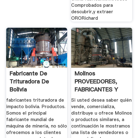
Comprobados para
descubrir,y extraer
ORORichard
Fabricante De
Molinos
Trituradora De
PROVEEDORES,
Bolivia
FABRICANTES Y
DISTRIBUIDORES ...
fabricantes trituradora de
Si usted desea saber quién
impacto bolivia. Productos.
vende, comercializa,
Somos el principal
distribuye u ofrece Molinos
fabricante mundial de
o productos similares, a
máquina de minería, no sólo
continuación le mostramos
ofrecemos a los clientes
una lista de vendedores o