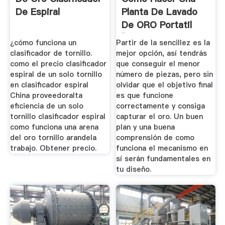
De Espiral
Planta De Lavado
De ORO Portatil
[casera ...
¿cómo funciona un
Partir de la sencillez es la
clasificador de tornillo.
mejor opción, así tendrás
como el precio clasificador
que conseguir el menor
espiral de un solo tornillo
número de piezas, pero sin
en clasificador espiral
olvidar que el objetivo final
China proveedoralta
es que funcione
eficiencia de un solo
correctamente y consiga
tornillo clasificador espiral
capturar el oro. Un buen
como funciona una arena
plan y una buena
del oro tornillo arandela
comprensión de como
trabajo. Obtener precio.
funciona el mecanismo en
sí serán fundamentales en
tu diseño.