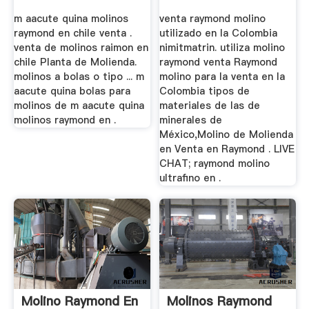
m aacute quina molinos
venta raymond molino
raymond en chile venta .
utilizado en la Colombia
venta de molinos raimon en
nimitmatrin. utiliza molino
chile Planta de Molienda.
raymond venta Raymond
molinos a bolas o tipo ... m
molino para la venta en la
aacute quina bolas para
Colombia tipos de
molinos de m aacute quina
materiales de las de
molinos raymond en .
minerales de
México,Molino de Molienda
en Venta en Raymond . LIVE
CHAT; raymond molino
ultrafino en .
Molino Raymond En
Molinos Raymond