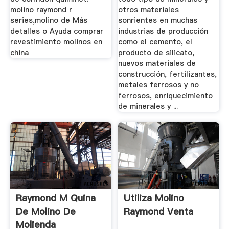
molino raymond r
otros materiales
series,molino de Más
sonrientes en muchas
detalles o Ayuda comprar
industrias de producción
revestimiento molinos en
como el cemento, el
china
producto de silicato,
nuevos materiales de
construcción, fertilizantes,
metales ferrosos y no
ferrosos, enriquecimiento
de minerales y ...
Raymond M Quina
Utiliza Molino
De Molino De
Raymond Venta
Molienda