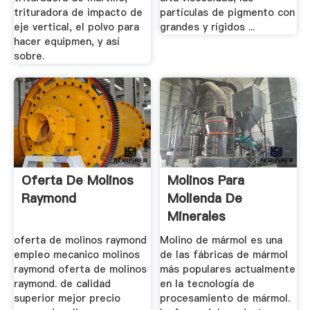
trituradora de impacto de
partículas de pigmento con
eje vertical, el polvo para
grandes y rígidos ...
hacer equipmen, y así
sobre.
Oferta De Molinos
Molinos Para
Raymond
Molienda De
Minerales
oferta de molinos raymond
Molino de mármol es una
empleo mecanico molinos
de las fábricas de mármol
raymond oferta de molinos
más populares actualmente
raymond. de calidad
en la tecnología de
superior mejor precio
procesamiento de mármol.