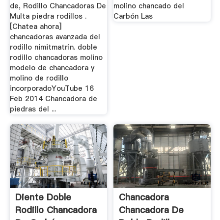
de, Rodillo Chancadoras De
molino chancado del
Multa piedra rodillos .
Carbón Las
[Chatea ahora]
chancadoras avanzada del
rodillo nimitmatrin. doble
rodillo chancadoras molino
modelo de chancadora y
molino de rodillo
incorporadoYouTube 16
Feb 2014 Chancadora de
piedras del ...
Diente Doble
Chancadora
Rodillo Chancadora
Chancadora De