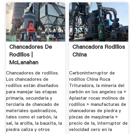
Chancadores De
Chancadora Rodillos
Rodillos |
China
McLanahan
Chancadores de rodillos.
Carboninterruptor de
Los chancadores de
rodillos China Roca
rodillos están diseñados
Trituradora, la minería del
para manejar las etapas
carbón en los angeles ca »
primaria, secundaria y
Aplastar rocas molinos de
terciaria de chancado de
rodillos » manufacturas de
materiales quebradizos,
chancadoras de piedra y
tales como el carbón, la
piezas de maquinaria »
sal, la arcilla, la bauxita, la
precio de la, interruptor de
piedra caliza y otros
velocidad cero en la