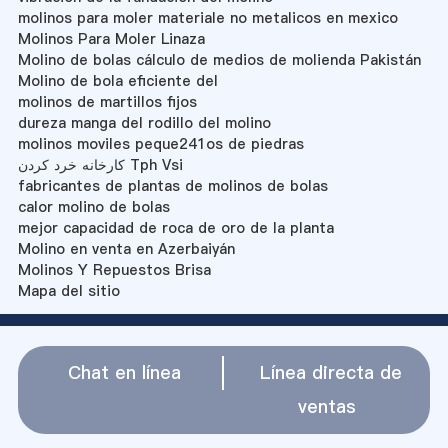
molinos para moler materiale no metalicos en mexico
Molinos Para Moler Linaza
Molino de bolas cálculo de medios de molienda Pakistán
Molino de bola eficiente del
molinos de martillos fijos
dureza manga del rodillo del molino
molinos moviles peque241os de piedras
کارخانه خرد کردن Tph Vsi
fabricantes de plantas de molinos de bolas
calor molino de bolas
mejor capacidad de roca de oro de la planta
Molino en venta en Azerbaiyán
Molinos Y Repuestos Brisa
Mapa del sitio
Chat en línea
Línea directa de
ventas