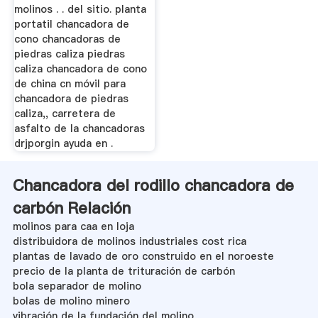
molinos . . del sitio. planta
portatil chancadora de
cono chancadoras de
piedras caliza piedras
caliza chancadora de cono
de china cn móvil para
chancadora de piedras
caliza,, carretera de
asfalto de la chancadoras
drjporgin ayuda en .
Chancadora del rodillo chancadora de
carbón Relación
molinos para caa en loja
distribuidora de molinos industriales cost rica
plantas de lavado de oro construido en el noroeste
precio de la planta de trituración de carbón
bola separador de molino
bolas de molino minero
vibración de la fundación del molino