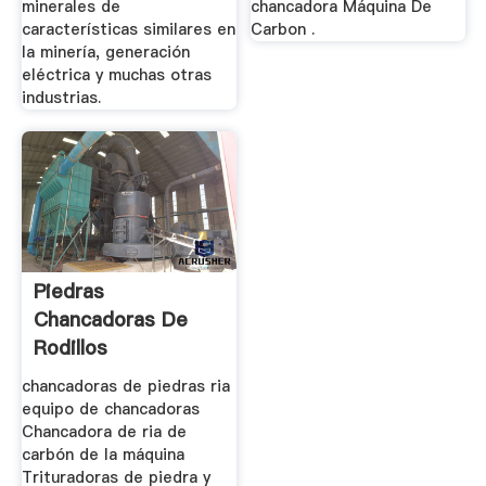
minerales de
chancadora Máquina De
características similares en
Carbon .
la minería, generación
eléctrica y muchas otras
industrias.
Piedras
Chancadoras De
Rodillos
chancadoras de piedras ria
equipo de chancadoras
Chancadora de ria de
carbón de la máquina
Trituradoras de piedra y