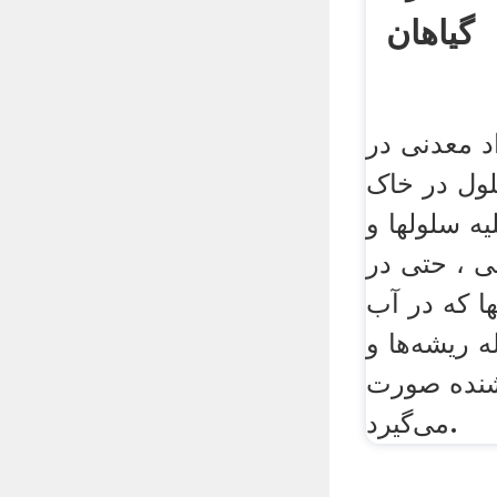
گیاهان
 معدنی در
لول در خاک
یه سلولها و
ی ، حتی در
ها که در آب
ه ریشه‌ها و
شنده صورت
می‌گیرد.