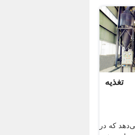
تغذیه
‌دهد که در