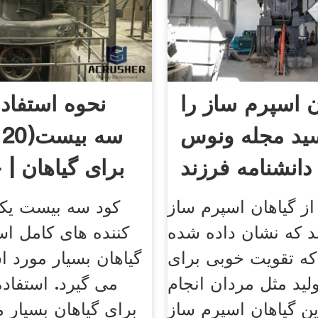
ن اسپرم ساز را
نحوه استفاده
ید مجله ونوس
دانشنامه فرزند
برای گیاهان | 
از گیاهان اسپرم ساز
کود سه بیست یکی
د که نشان داده شده
کننده های کامل ا
ه تقویت خوبی برای
گیاهان بسیار مورد ا
ید مثل مردان انجام
می گیرد. استفاده
ین گیاهان اسپرم ساز
برای گیاهان بسیار 