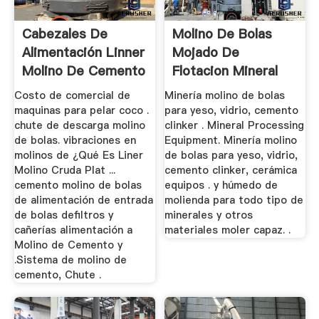
Cabezales De
Molino De Bolas
Alimentación Linner
Mojado De
Molino De Cemento
Flotacion Mineral
Costo de comercial de
Minería molino de bolas
maquinas para pelar coco .
para yeso, vidrio, cemento
chute de descarga molino
clinker . Mineral Processing
de bolas. vibraciones en
Equipment. Minería molino
molinos de ¿Qué Es Liner
de bolas para yeso, vidrio,
Molino Cruda Plat ...
cemento clinker, cerámica
cemento molino de bolas
equipos . y húmedo de
de alimentación de entrada
molienda para todo tipo de
de bolas defiltros y
minerales y otros
cañerías alimentación a
materiales moler capaz. .
Molino de Cemento y
.Sistema de molino de
cemento, Chute .