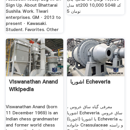
Sign Up. About Bhattarai
مدل st200 کد 5048 10,000
Sushila. Work. Tiwari
تومان 5
enterprises. GM · 2013 to
present · Kawasaki.
Student. Favorites. Other
Viswanathan Anand
اشوریا Echeveria
Wikipedia
Viswanathan Anand (born
معرفی گیاه ساق عروس ،
11 December 1969) is an
اشوریا Echeveria. ساق عروس
Indian chess grandmaster
یا اشوریا (اچوریا) Echeveria به
and former world chess
خانواده Crassulaceae و راسته