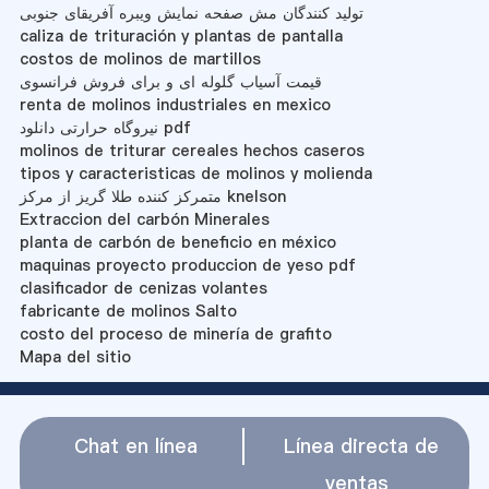
تولید کنندگان مش صفحه نمایش ویبره آفریقای جنوبی
caliza de trituración y plantas de pantalla
costos de molinos de martillos
قیمت آسیاب گلوله ای و برای فروش فرانسوی
renta de molinos industriales en mexico
نیروگاه حرارتی دانلود pdf
molinos de triturar cereales hechos caseros
tipos y caracteristicas de molinos y molienda
متمرکز کننده طلا گریز از مرکز knelson
Extraccion del carbón Minerales
planta de carbón de beneficio en méxico
maquinas proyecto produccion de yeso pdf
clasificador de cenizas volantes
fabricante de molinos Salto
costo del proceso de minería de grafito
Mapa del sitio
Chat en línea
Línea directa de
ventas