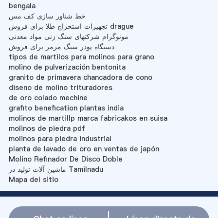
bengala
خط شناور سازی کف مس
تجهیزات استخراج طلا برای فروش drague
مونوگرام شرکتهای سنگ زنی مواد معدنی
دستگاه پودر سنگ مرمر برای فروش
tipos de martilos para molinos para grano
molino de pulverización bentonita
granito de primavera chancadora de cono
diseno de molino trituradores
de oro colado mechine
grafito benefication plantas india
molinos de martillp marca fabricakos en suisa
molinos de piedra pdf
molinos para piedra industrial
planta de lavado de oro en ventas de japón
Molino Refinador De Disco Doble
ماشین آلات تولید در Tamilnadu
Mapa del sitio