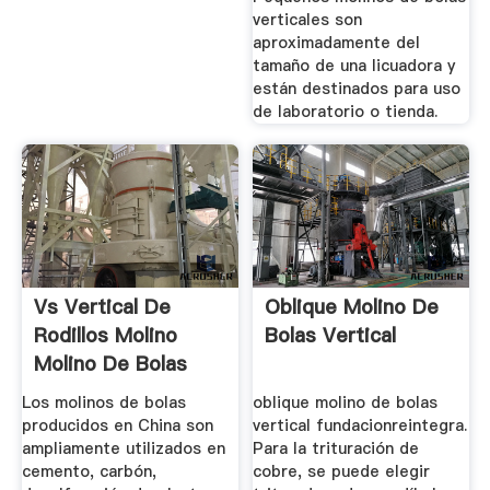
verticales son
aproximadamente del
tamaño de una licuadora y
están destinados para uso
de laboratorio o tienda.
Vs Vertical De
Oblique Molino De
Rodillos Molino
Bolas Vertical
Molino De Bolas
Los molinos de bolas
oblique molino de bolas
producidos en China son
vertical fundacionreintegra.
ampliamente utilizados en
Para la trituración de
cemento, carbón,
cobre, se puede elegir