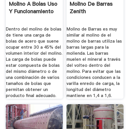
Molino A Bolas Uso
Molino De Barras
Y Funcionamiento
Zenith
Dentro del molino de bolas
Molino de Barras es muy
de tiene una carga de
similar al molino de el
bolas de acero que suene
molino de barras utiliza las
ocupar entre 30 a 45% del
barras largas para la
volumen interior del molino.
molienda. Las barras
La carga de bolas puede
muelen el mineral a través
estar compuesta de bolas
del volteo dentro del
del mismo diámetro o de
molino. Para evitar que las
una combinación de varios
condiciones conducen a la
tamaños de bolas que
varilla enredo de carga, la
permitan obtener un
longitud del diámetro
producto final adecuado.
mantiene en 1,4 a 1,6.