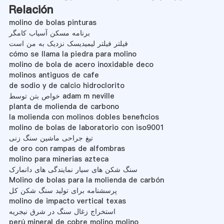
Relación
molino de bolas pinturas
برنامه مسکن آسیاب کامگر
فیلتر فیلتر لیمیدیسک نزدیک به من است
cómo se llama la piedra para molino
molino de bola de acero inoxidable deco
molinos antiguos de cafe
de sodio y de calcio hidroclorito
خواص بتن توسط adam m neville
planta de molienda de carbono
la molienda con molinos dobles beneficios
molino de bolas de laboratorio con iso9001
تیغ جراحی ماشین سنگ زنی
de oro con rampas de alfombras
molino para minerias azteca
سنگ شکن های سیار نمایندگی های دانمارک
Molino de bolas para la molienda de carbón
پرسشنامه برای تولید سنگ شکن کل
molino de impacto vertical texas
استخراج زغال سنگ در شرق نیجریه
perú mineral de cobre molino molino