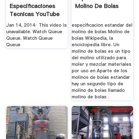
Especificaciones
Molino De Bolas
Tecnicas YouTube
Jan 14, 2014· This video is
especificacion estandar del
unavailable. Watch Queue
molino de bolas Molino de
Queue. Watch Queue
bolas Wikipedia, la
Queue
enciclopedia libre. Un
molino de bolas es un tipo
del molino utilizado para
moler y mezclar materiales
por uso en Aparte de los
molinos de bolas estandar
hay un segundo tipo de
molino de bolas llamado
molino de bolas .