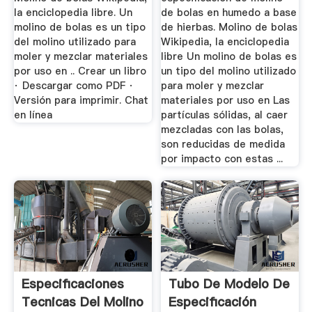
la enciclopedia libre. Un
de bolas en humedo a base
molino de bolas es un tipo
de hierbas. Molino de bolas
del molino utilizado para
Wikipedia, la enciclopedia
moler y mezclar materiales
libre Un molino de bolas es
por uso en .. Crear un libro
un tipo del molino utilizado
· Descargar como PDF ·
para moler y mezclar
Versión para imprimir. Chat
materiales por uso en Las
en línea
partículas sólidas, al caer
mezcladas con las bolas,
son reducidas de medida
por impacto con estas ...
Especificaciones
Tubo De Modelo De
Tecnicas Del Molino
Especificación