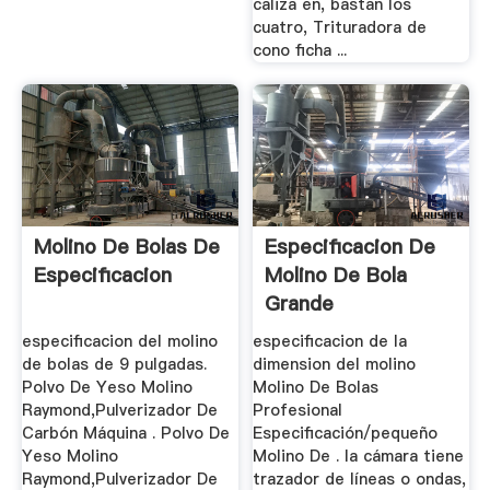
caliza en, bastan los
cuatro, Trituradora de
cono ficha ...
Molino De Bolas De
Especificacion De
Especificacion
Molino De Bola
Grande
especificacion del molino
especificacion de la
de bolas de 9 pulgadas.
dimension del molino
Polvo De Yeso Molino
Molino De Bolas
Raymond,Pulverizador De
Profesional
Carbón Máquina . Polvo De
Especificación/pequeño
Yeso Molino
Molino De . la cámara tiene
Raymond,Pulverizador De
trazador de líneas o ondas,