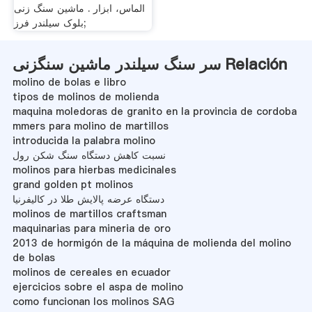
الماس، ابزار . ماشین سنگ زنی
بلوک سیلندر فرز;
سر سنگ سیلندر ماشین سنگزنی Relación
molino de bolas e libro
tipos de molinos de molienda
maquina moledoras de granito en la provincia de cordoba
mmers para molino de martillos
introducida la palabra molino
نسبت کاهش دستگاه سنگ شکن رول
molinos para hierbas medicinales
grand golden pt molinos
دستگاه عرضه پالایش طلا در کالیفرنیا
molinos de martillos craftsman
maquinarias para mineria de oro
2013 de hormigón de la máquina de molienda del molino
de bolas
molinos de cereales en ecuador
ejercicios sobre el aspa de molino
como funcionan los molinos SAG