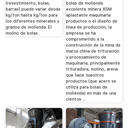
(revestimiento, bolas,
bolas de molienda
barras) puede variar desde
excelente minera XSM
kg/ton hasta kg/ton para
aplastante maquinaria
los diferentes minerales y
productos o el diseño de
grados de molienda. El
línea de producción, la
molino de bolas .
empresa se ha
comprometido a la
construcción de la mina de
marca china de trituración
y procesamiento de
maquinaria, principalmente
trituradora, molino, arena
que hace nuestros
productos (que acero se
utiliza para bolas de
molienda) en más de una
cientos ...