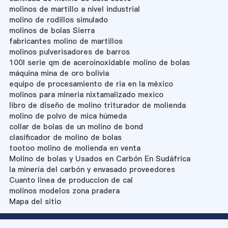
molinos de martillo a nivel industrial
molino de rodillos simulado
molinos de bolas Sierra
fabricantes molino de martillos
molinos pulverisadores de barros
100l serie qm de aceroinoxidable molino de bolas
máquina mina de oro bolivia
equipo de procesamiento de ria en la méxico
molinos para mineria nixtamalizado mexico
libro de diseño de molino triturador de molienda
molino de polvo de mica húmeda
collar de bolas de un molino de bond
clasificador de molino de bolas
tootoo molino de molienda en venta
Molino de bolas y Usados ​​en Carbón En Sudáfrica
la minería del carbón y envasado proveedores
Cuanto linea de produccion de cal
molinos modelos zona pradera
Mapa del sitio