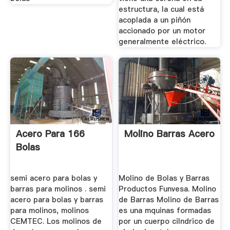
estructura, la cual está
acoplada a un piñón
accionado por un motor
generalmente eléctrico.
Acero Para 166
Molino Barras Acero
Bolas
semi acero para bolas y
Molino de Bolas y Barras
barras para molinos . semi
Productos Funvesa. Molino
acero para bolas y barras
de Barras Molino de Barras
para molinos, molinos
es una mquinas formadas
CEMTEC. Los molinos de
por un cuerpo cilndrico de