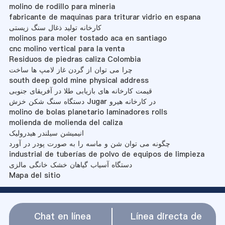
molino de rodillo para mineria
fabricante de maquinas para triturar vidrio en espana
کارخانه تولید ذغال سنگ زیستی
molinos para moler tostado aca en santiago
cnc molino vertical para la venta
Residuos de piedras caliza Colombia
چرا می توان از گردن غاز لامپ ها ساخت
south deep gold mine physical address
قیمت کارخانه های بازیابی طلا در آفریقای جنوبی
دستگاه سنگ شکن خزش Jugar در کارخانه هیرو
molino de bolas planetario laminadores rolls
molienda de molienda del caliza
انیمیشن سیلندر هیدرولیک
چگونه می توان شن و ماسه را به صورت پودر در آورد
industrial de tuberías de polvo de equipos de limpieza
دستگاه آسیاب گیاهان خشک خانگی مالزی
Mapa del sitio
Chat en línea
Línea directa de