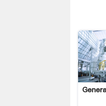
Genera