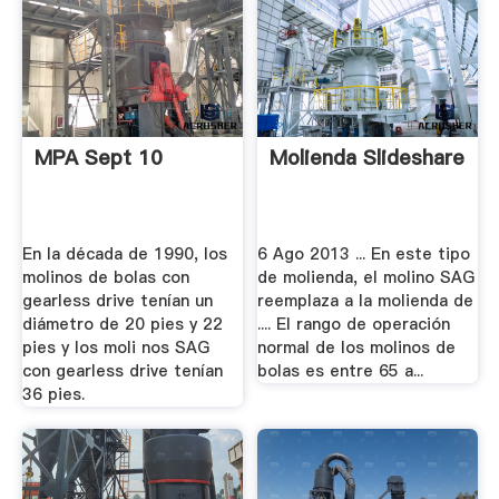
MPA Sept 10
Molienda Slideshare
En la década de 1990, los
6 Ago 2013 ... En este tipo
molinos de bolas con
de molienda, el molino SAG
gearless drive tenían un
reemplaza a la molienda de
diámetro de 20 pies y 22
.... El rango de operación
pies y los moli nos SAG
normal de los molinos de
con gearless drive tenían
bolas es entre 65 a...
36 pies.