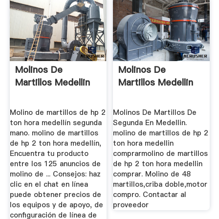
Molinos De
Molinos De
Martillos Medellin
Martillos Medellin
Molino de martillos de hp 2
Molinos De Martillos De
ton hora medellín segunda
Segunda En Medellin.
mano. molino de martillos
molino de martillos de hp 2
de hp 2 ton hora medellín,
ton hora medellin
Encuentra tu producto
comprarmolino de martillos
entre los 125 anuncios de
de hp 2 ton hora medellin
molino de ... Consejos: haz
comprar. Molino de 48
clic en el chat en línea
martillos,criba doble,motor
puede obtener precios de
compro. Contactar al
los equipos y de apoyo, de
proveedor
configuración de línea de