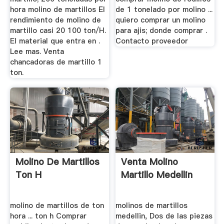
hora molino de martillos El
de 1 tonelado por molino ...
rendimiento de molino de
quiero comprar un molino
martillo casi 20 100 ton/H.
para ajis; donde comprar .
El material que entra en .
Contacto proveedor
Lee mas. Venta
chancadoras de martillo 1
ton.
Molino De Martillos
Venta Molino
Ton H
Martillo Medellin
molino de martillos de ton
molinos de martillos
hora ... ton h Comprar
medellin, Dos de las piezas