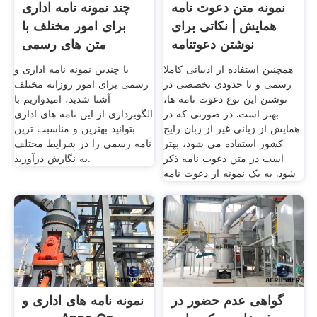
نمونه متن دعوت نامه
چند نمونه نامه اداری
همایش | نکاتی برای
برای امور مختلف با
نوشتن دعوتنامه
متن های رسمی
همچنین استفاده از ادبیاتی کاملا
با چندین نمونه نامه اداری و
رسمی و تا حدودی تخصصی در
رسمی برای امور روزانه مختلف
نوشتن این نوع دعوت نامه ها،
آشنا شدید، امیدواریم با
بهتر است. در صورتی که در
الگوبرداری از این نامه های اداری
همایش از زبانی غیر از زبان رایج
بتوانید بهترین و مناسبت ترین
کشور استفاده می شود، بهتر
نامه رسمی را در شرایط مختلف
است در متن دعوت نامه ذکر
به نگارش درآورید.
شود. به یک نمونه از دعوت نامه
گواهی عدم حضور در
نمونه نامه های اداری و