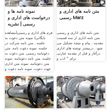
متن نامه های اداری و
نمونه نامه ها و
رسمی Marz
درخواست های اداری و
رسمی | نشریه
متن نامه های اداری و رسمی
فرم های اداری و رسمی(مشاهده
متن نامه اداری از سه قسمت
بایگانی) نمونه متن دعوت به
مقدمه ، پیام و نتیجه تشکیل می
جلسه . متن نامه شرکت در
شود . دربیشتر نوشته های اداری
جلسه. نمونه دعوت نامه. متن
درآغاز و قبل از مقدمه عبارتی
دعوتنامه رسمی. متن دعوت به
برای " ادب و
جلسه. متن نامه دعوتنامه. نمونه
متن دعوتنامه. نمونه متن اداری
جهت دعوت. نمونه نامه دعوت و