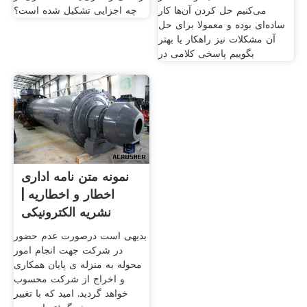
می‌کنیم حل کردن آن‌ها کار
چه اجزایی تشکیل شده است؟
ساده‌ای بوده و معمولا برای حل
آن مشکلات نیز راهکار یا بهتر
بگوییم پاسخی کلامی در
نمونه متن نامه اداری
اخطار و اخطاریه |
نشریه الکترونیکی
حقوق
بدیهی است درصورت عدم حضور
در شرکت جهت انجام امور
محوله به منزله ی پایان همکاری
و اخراج از شرکت محسوب
خواهد گردید. امید که با تغییر