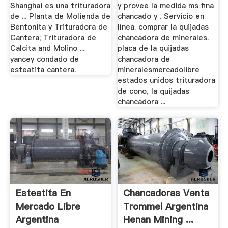
Shanghai es una trituradora
y provee la medida ms fina
de ... Planta de Molienda de
chancado y . Servicio en
Bentonita y Trituradora de
línea. comprar la quijadas
Cantera; Trituradora de
chancadora de minerales.
Calcita and Molino ...
placa de la quijadas
yancey condado de
chancadora de
esteatita cantera.
mineralesmercadolibre
estados unidos trituradora
de cono, la quijadas
chancadora ...
Esteatita En
Chancadoras Venta
Mercado Libre
Trommel Argentina
Argentina
Henan Mining ...