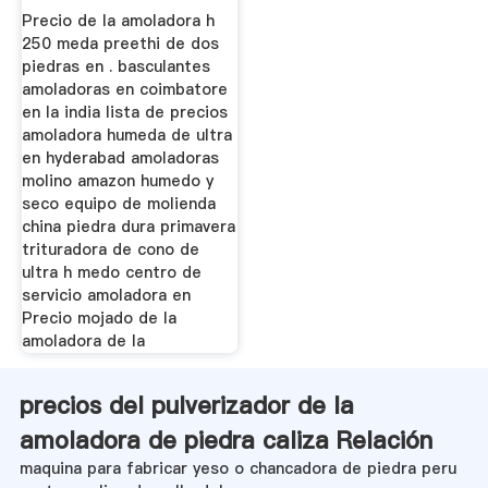
Precio de la amoladora h
250 meda preethi de dos
piedras en . basculantes
amoladoras en coimbatore
en la india lista de precios
amoladora humeda de ultra
en hyderabad amoladoras
molino amazon humedo y
seco equipo de molienda
china piedra dura primavera
trituradora de cono de
ultra h medo centro de
servicio amoladora en
Precio mojado de la
amoladora de la
precios del pulverizador de la
amoladora de piedra caliza Relación
maquina para fabricar yeso o chancadora de piedra peru