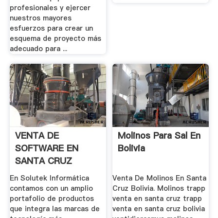
profesionales y ejercer
nuestros mayores
esfuerzos para crear un
esquema de proyecto más
adecuado para ...
VENTA DE
Molinos Para Sal En
SOFTWARE EN
Bolivia
SANTA CRUZ
BOLIVIA .
En Solutek Informática
Venta De Molinos En Santa
contamos con un amplio
Cruz Bolivia. Molinos trapp
portafolio de productos
venta en santa cruz trapp
que integra las marcas de
venta en santa cruz bolivia