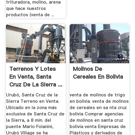
trituradora, molino, arena
que hace nuestros
productos (venta de ...
Terrenos Y Lotes
Molinos De
En Venta, Santa
Cereales En Bolivia
Cruz De La Sierra ...
Urubó, Santa Cruz de la
venta de molinos de trigo
Sierra Terreno en Venta.
en bolivia. venta de molinos
Ubicado en la zona más
de cereales en sa nta cruz
exclusiva de Santa Cruz de
bolivia Comprar agencias
la Sierra, a 8 min. del
de molinos en santa cruz
puente Mario Foianini,
bolivia venta Empresas de
Urubó Village se ha
Plásticos y derivados de