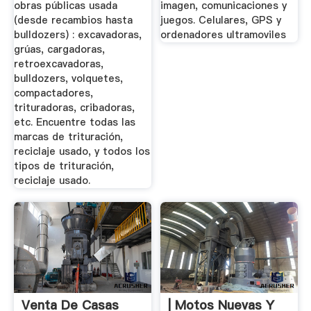
obras públicas usada
imagen, comunicaciones y
(desde recambios hasta
juegos. Celulares, GPS y
bulldozers) : excavadoras,
ordenadores ultramoviles
grúas, cargadoras,
retroexcavadoras,
bulldozers, volquetes,
compactadores,
trituradoras, cribadoras,
etc. Encuentre todas las
marcas de trituración,
reciclaje usado, y todos los
tipos de trituración,
reciclaje usado.
Venta De Casas
| Motos Nuevas Y