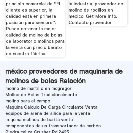
principio comercial de ''El
la Industria, proveedor de
cliente es superior, la
molino de rodillos en
calidad está en primera
mexico; Get More Info.
posición para siempre''.
Contacto proveedor
Puede obtener la mejor
calidad de molino de bolas
de laboratorio molinos para
la venta con precio barato
de nuestra fábrica.
méxico proveedores de maquinaria de
molinos de bolas Relación
molino de martillo en mcgregor
Molino de Bolas Tradicionalmente
molino para el campo
Maquina Calculo De Carga Circulante Venta
equipos de arena de sílice para la venta
m quina molinos de barita venta
componentes de un transportador de carbón
Piedra caliza Crusher Pcj2425