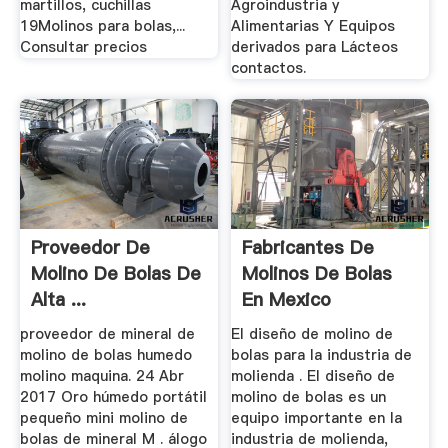
martillos, cuchillas
Agroindustria y
19Molinos para bolas,...
Alimentarias Y Equipos
Consultar precios
derivados para Lácteos
contactos.
Proveedor De
Fabricantes De
Molino De Bolas De
Molinos De Bolas
Alta ...
En Mexico
proveedor de mineral de
El diseño de molino de
molino de bolas humedo
bolas para la industria de
molino maquina. 24 Abr
molienda . El diseño de
2017 Oro húmedo portátil
molino de bolas es un
pequeño mini molino de
equipo importante en la
bolas de mineral M . álogo
industria de molienda,